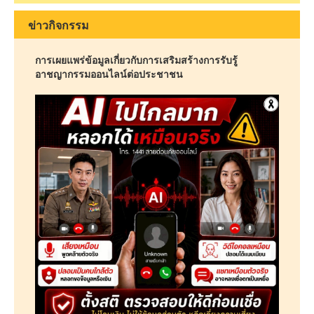
ข่าวกิจกรรม
การเผยแพร่ข้อมูลเกี่ยวกับการเสริมสร้างการรับรู้
อาชญากรรมออนไลน์ต่อประชาชน