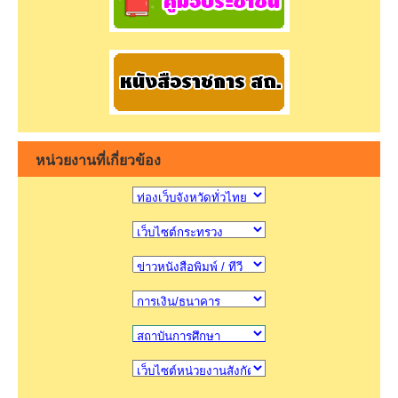
หน่วยงานที่เกี่ยวข้อง