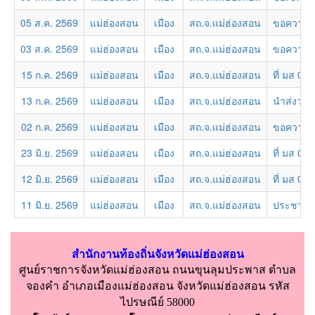
05 ส.ค. 2569
แม่ฮ่องสอน
เมือง
สถ.จ.แม่ฮ่องสอน
ขอความอน
03 ส.ค. 2569
แม่ฮ่องสอน
เมือง
สถ.จ.แม่ฮ่องสอน
ขอความอน
15 ก.ค. 2569
แม่ฮ่องสอน
เมือง
สถ.จ.แม่ฮ่องสอน
ที่ มส 0
13 ก.ค. 2569
แม่ฮ่องสอน
เมือง
สถ.จ.แม่ฮ่องสอน
นำส่งวารส
02 ก.ค. 2569
แม่ฮ่องสอน
เมือง
สถ.จ.แม่ฮ่องสอน
ขอความอน
23 มิ.ย. 2569
แม่ฮ่องสอน
เมือง
สถ.จ.แม่ฮ่องสอน
ที่ มส 00
12 มิ.ย. 2569
แม่ฮ่องสอน
เมือง
สถ.จ.แม่ฮ่องสอน
ที่ มส 0
11 มิ.ย. 2569
แม่ฮ่องสอน
เมือง
สถ.จ.แม่ฮ่องสอน
ประชาสัม
สำนักงานท้องถิ่นจังหวัดแม่ฮ่องสอน
ศูนย์ราชการจังหวัดแม่ฮ่องสอน ถนนขุนลุมประพาส ตำบล
จองคำ อำเภอเมืองแม่ฮ่องสอน จังหวัดแม่ฮ่องสอน รหัส
ไปรษณีย์ 58000