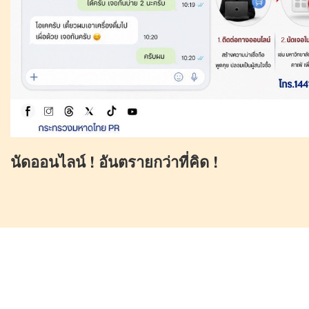
นัดออนไลน์ ! อันตรายกว่าที่คิด !