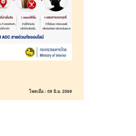
โพสเมื่อ : 09 มิ.ย. 2569