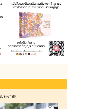
ต่อประชาชน