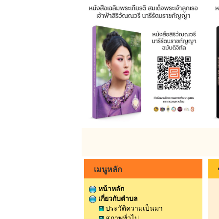
เมนูหลัก
หน้าหลัก
เกี่ยวกับตำบล
ประวัติความเป็นมา
สภาพทั่วไป