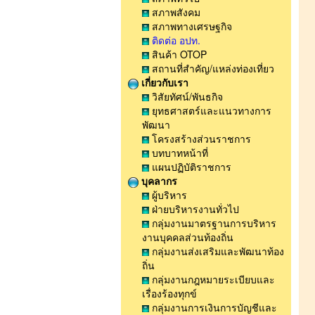
สภาพสังคม
สภาพทางเศรษฐกิจ
ติดต่อ อปท.
สินค้า OTOP
สถานที่สำคัญ/แหล่งท่องเที่ยว
เกี่ยวกับเรา
วิสัยทัศน์/พันธกิจ
ยุทธศาสตร์และแนวทางการ
พัฒนา
โครงสร้างส่วนราชการ
บทบาทหน้าที่
แผนปฏิบัติราชการ
บุคลากร
ผู้บริหาร
ฝ่ายบริหารงานทั่วไป
กลุ่มงานมาตรฐานการบริหาร
งานบุคคลส่วนท้องถิ่น
กลุ่มงานส่งเสริมและพัฒนาท้อง
ถิ่น
กลุ่มงานกฎหมายระเบียบและ
เรื่องร้องทุกข์
กลุ่มงานการเงินการบัญชีและ