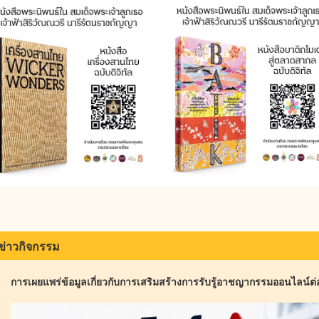
ข่าวกิจกรรม
การเผยแพร่ข้อมูลเกี่ยวกับการเสริมสร้างการรับรู้อาชญากรรมออนไลน์