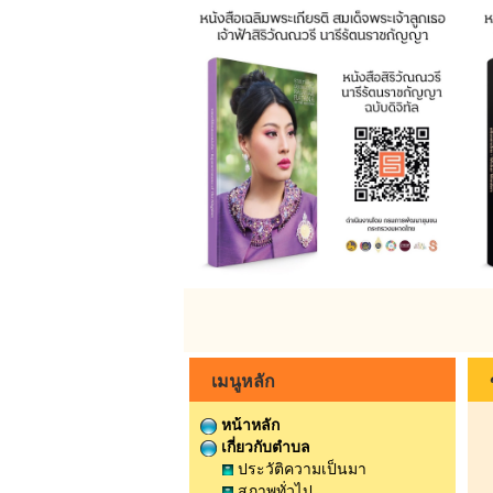
เมนูหลัก
หน้าหลัก
เกี่ยวกับตำบล
ประวัติความเป็นมา
สภาพทั่วไป