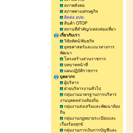
สภาพสังคม
สภาพทางเศรษฐกิจ
ติดต่อ อปท.
สินค้า OTOP
สถานที่สำคัญ/แหล่งท่องเที่ยว
เกี่ยวกับเรา
วิสัยทัศน์/พันธกิจ
ยุทธศาสตร์และแนวทางการ
พัฒนา
โครงสร้างส่วนราชการ
บทบาทหน้าที่
แผนปฏิบัติราชการ
บุคลากร
ผู้บริหาร
ฝ่ายบริหารงานทั่วไป
กลุ่มงานมาตรฐานการบริหาร
งานบุคคลส่วนท้องถิ่น
กลุ่มงานส่งเสริมและพัฒนาท้อง
ถิ่น
กลุ่มงานกฎหมายระเบียบและ
เรื่องร้องทุกข์
กลุ่มงานการเงินการบัญชีและ