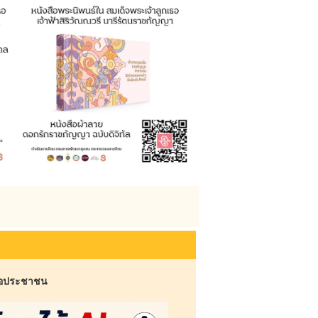
ต่อประชาชน