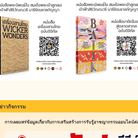
ข่าวกิจกรรม
การเผยแพร่ข้อมูลเกี่ยวกับการเสริมสร้างการรับรู้อาชญากรรมออนไลน์