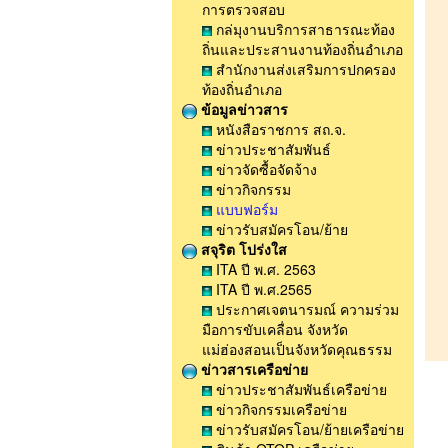
การตรวจสอบ
กล่มุงานบริการสาธารณะท้อง
ถิ่นและประสานงานท้องถิ่นอำเภอ
สำนักงานส่งเสริมการปกครอง
ท้องถิ่นอำเภอ
ข้อมูลข่าวสาร
หนังสือราชการ สถ.จ.
ข่าวประชาสัมพันธ์
ข่าวจัดซื้อจัดจ้าง
ข่าวกิจกรรม
แบบฟอร์ม
ข่าวรับสมัครโอน/ย้าย
สจุริต โปร่งใส
ITA ปี พ.ศ. 2563
ITA ปี พ.ศ.2565
ประกาศเจตนารมณ์ ความร่วม
มือการขับเคลื่อน จังหวัด
แม่ฮ่องสอนเป็นจังหวัดคุณธรรม
ข่าวสารเครือข่าย
ข่าวประชาสัมพันธ์เครือข่าย
ข่าวกิจกรรมเครือข่าย
ข่าวรับสมัครโอน/ย้ายเครือข่าย