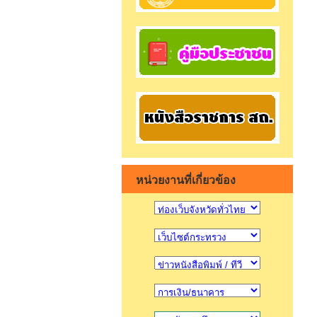
หน่วยงานที่เกี่ยวข้อง