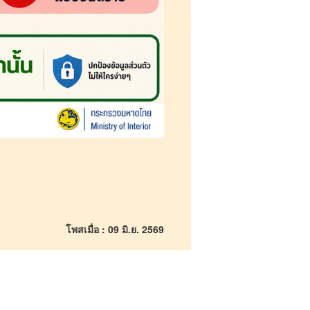
โพสเมื่อ : 09 มิ.ย. 2569