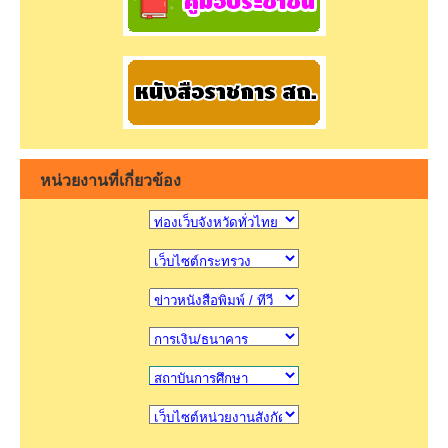
หน่วยงานที่เกี่ยวข้อง