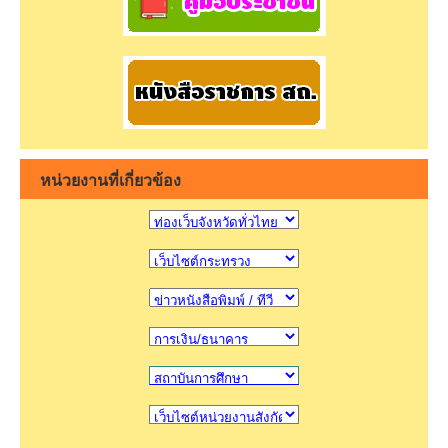
หน่วยงานที่เกี่ยวข้อง